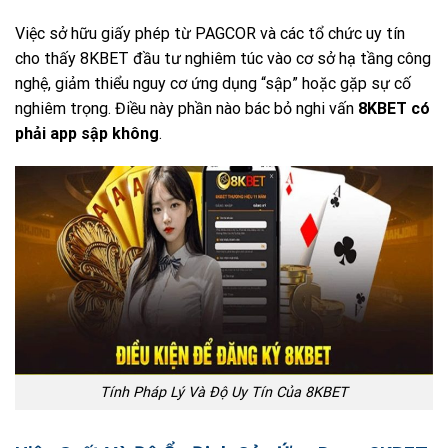
Việc sở hữu giấy phép từ PAGCOR và các tổ chức uy tín
cho thấy 8KBET đầu tư nghiêm túc vào cơ sở hạ tầng công
nghệ, giảm thiểu nguy cơ ứng dụng “sập” hoặc gặp sự cố
nghiêm trọng. Điều này phần nào bác bỏ nghi vấn
8KBET có
phải app sập không
.
Tính Pháp Lý Và Độ Uy Tín Của 8KBET