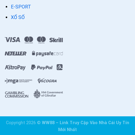
E-SPORT
XỔ SỐ
Copyright 2026 ©
WW88 – Link Truy Cập Vào Nhà Cái Uy Tín
Mới Nhất