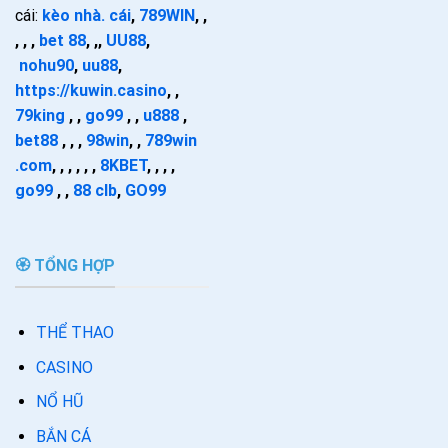
cái:
kèo nhà. cái
,
789WIN
,
,
, , ,
bet 88
, ,,
UU88
,
nohu90
,
uu88
,
https://kuwin.casino
, ,
79king
, ,
go99
, ,
u888
,
bet88
, , ,
98win
, ,
789win
.com
,
, , , , ,
8KBET
, , , ,
go99
, ,
88 clb
,
GO99
🏵 TỔNG HỢP
THỂ THAO
CASINO
NỔ HŨ
BẮN CÁ