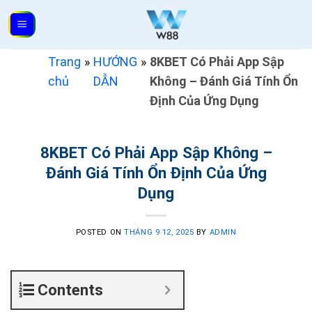
Skip
to
content
Trang
»
HƯỚNG
»
8KBET Có Phải App Sập
chủ
DẪN
Không – Đánh Giá Tính Ổn
Định Của Ứng Dụng
8KBET Có Phải App Sập Không –
Đánh Giá Tính Ổn Định Của Ứng
Dụng
POSTED ON
THÁNG 9 12, 2025
BY
ADMIN
Contents