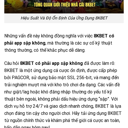
Hiệu Suất Và Độ Ổn Định Của Ứng Dụng 8KBET
Những vấn đề này không đồng nghĩa với việc
8KBET có
phải app sập không
, mà thường là các sự cố kỹ thuật
thông thường, có thể khắc phục dễ dàng.
Câu hỏi
8KBET có phải app sập không
đã được làm rõ:
8KBET là một ứng dụng cá cược ổn định, được cấp phép
bởi PAGCOR, sử dụng bảo mật SSL 256-bit, và mang đến
trải nghiệm mượt mà với kho trò chơi đa dạng. Các vấn đề
như giật/lag hoặc khó đăng nhập thường do yếu tố kỹ
thuật bên ngoài, không phải dấu hiệu ứng dụng “sập”. Với
dịch vụ hỗ trợ 24/7 và giao dịch nhanh chóng, 8KBET là lựa
chọn đáng tin cậy cho người chơi. Hãy tải ứng dụng 8KBET
từ nguồn chính thức và khám phá thế giới cá cược an toàn,
hấp dẫn ngay hôm nay!