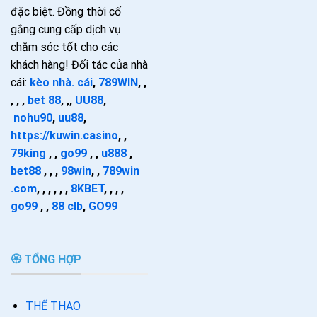
đặc biệt. Đồng thời cố
gắng cung cấp dịch vụ
chăm sóc tốt cho các
khách hàng! Đối tác của nhà
cái:
kèo nhà. cái
,
789WIN
,
,
, , ,
bet 88
, ,,
UU88
,
nohu90
,
uu88
,
https://kuwin.casino
, ,
79king
, ,
go99
, ,
u888
,
bet88
, , ,
98win
, ,
789win
.com
,
, , , , ,
8KBET
, , , ,
go99
, ,
88 clb
,
GO99
🏵 TỔNG HỢP
THỂ THAO