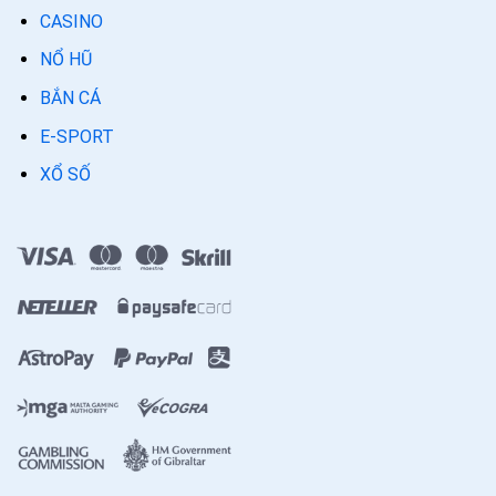
CASINO
NỔ HŨ
BẮN CÁ
E-SPORT
XỔ SỐ