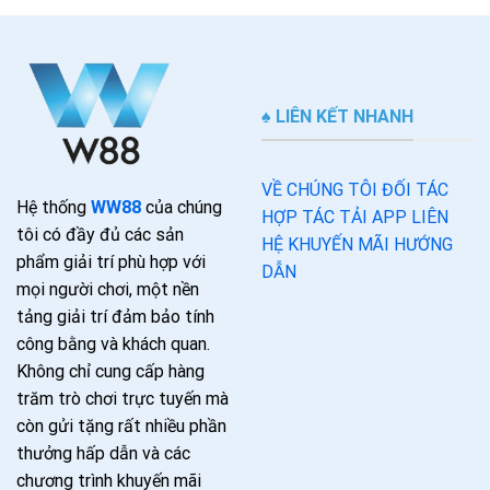
♠️ LIÊN KẾT NHANH
VỀ CHÚNG TÔI
ĐỐI TÁC
Hệ thống
WW88
của chúng
HỢP TÁC
TẢI APP
LIÊN
tôi có đầy đủ các sản
HỆ
KHUYẾN MÃI
HƯỚNG
phẩm giải trí phù hợp với
DẪN
mọi người chơi, một nền
tảng giải trí đảm bảo tính
công bằng và khách quan.
Không chỉ cung cấp hàng
trăm trò chơi trực tuyến mà
còn gửi tặng rất nhiều phần
thưởng hấp dẫn và các
chương trình khuyến mãi