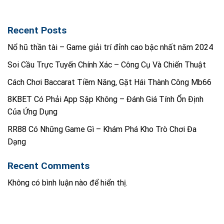
Recent Posts
Nổ hũ thần tài – Game giải trí đỉnh cao bậc nhất năm 2024
Soi Cầu Trực Tuyến Chính Xác – Công Cụ Và Chiến Thuật
Cách Chơi Baccarat Tiềm Năng, Gặt Hái Thành Công Mb66
8KBET Có Phải App Sập Không – Đánh Giá Tính Ổn Định
Của Ứng Dụng
RR88 Có Những Game Gì – Khám Phá Kho Trò Chơi Đa
Dạng
Recent Comments
Không có bình luận nào để hiển thị.