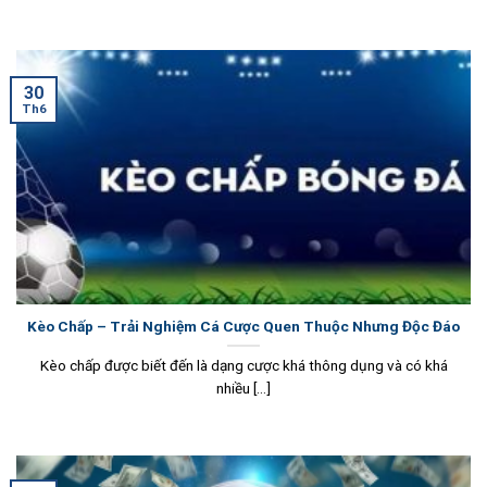
30
Th6
Kèo Chấp – Trải Nghiệm Cá Cược Quen Thuộc Nhưng Độc Đáo
Kèo chấp được biết đến là dạng cược khá thông dụng và có khá
nhiều [...]