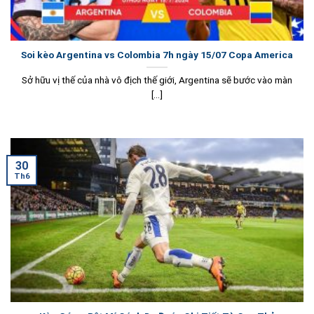
Soi kèo Argentina vs Colombia 7h ngày 15/07 Copa America
Sở hữu vị thế của nhà vô địch thế giới, Argentina sẽ bước vào màn
[...]
30
Th6