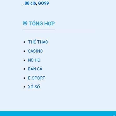
,
88 clb
,
GO99
🏵 TỔNG HỢP
THỂ THAO
CASINO
NỔ HŨ
BẮN CÁ
E-SPORT
XỔ SỐ