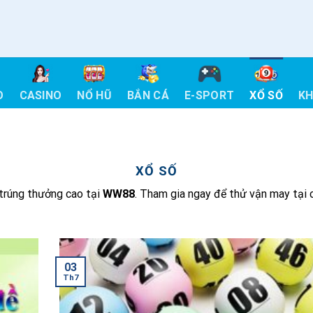
O
CASINO
NỔ HŨ
BẮN CÁ
E-SPORT
XỔ SỐ
KH
XỔ SỐ
 trúng thưởng cao tại
WW88
. Tham gia ngay để thử vận may tại
03
Th7