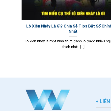
Lô Xiên Nháy Là Gì? Chia Sẻ Tips Bắt Số Chín
Nhất
Lô xiên nháy là một hình thức đánh lô được nhiều ng
thích nhất. [...]
♠️ LIÊ