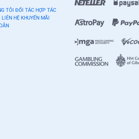
NG TÔI
ĐỐI TÁC HỢP TÁC
P
LIÊN HỆ
KHUYẾN MÃI
DẪN