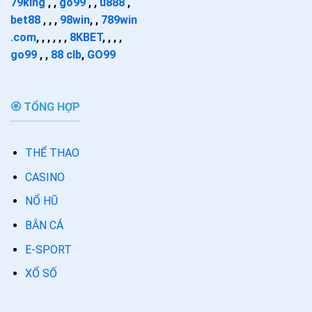
79king
, ,
go99
, ,
u888
,
bet88
, , ,
98win
, ,
789win
.com
,
, , , , ,
8KBET
, , , ,
go99
, ,
88 clb
,
GO99
🏵 TỔNG HỢP
THỂ THAO
CASINO
NỔ HŨ
BẮN CÁ
E-SPORT
XỔ SỐ