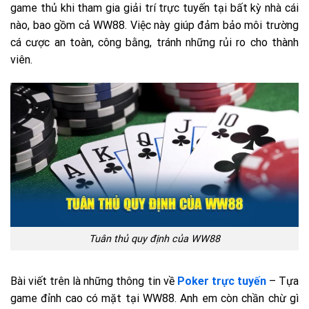
game thủ khi tham gia giải trí trực tuyến tại bất kỳ nhà cái
nào, bao gồm cả WW88. Việc này giúp đảm bảo môi trường
cá cược an toàn, công bằng, tránh những rủi ro cho thành
viên.
Tuân thủ quy định của WW88
Bài viết trên là những thông tin về
Poker trực tuyến
– Tựa
game đỉnh cao có mặt tại WW88. Anh em còn chần chừ gì