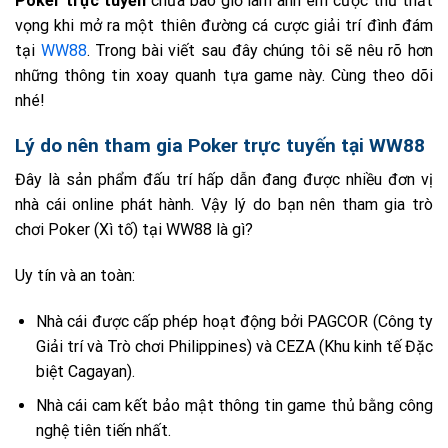
Poker trực tuyến
chưa bao giờ làm anh em cược thủ thất
vọng khi mở ra một thiên đường cá cược giải trí đình đám
tại
WW88
. Trong bài viết sau đây chúng tôi sẽ nêu rõ hơn
những thông tin xoay quanh tựa game này. Cùng theo dõi
nhé!
Lý do nên tham gia Poker trực tuyến tại WW88
Đây là sản phẩm đấu trí hấp dẫn đang được nhiều đơn vị
nhà cái online phát hành. Vậy lý do bạn nên tham gia trò
chơi Poker (Xì tố) tại WW88 là gì?
Uy tín và an toàn:
Nhà cái được cấp phép hoạt động bởi PAGCOR (Công ty
Giải trí và Trò chơi Philippines) và CEZA (Khu kinh tế Đặc
biệt Cagayan).
Nhà cái cam kết bảo mật thông tin game thủ bằng công
nghệ tiên tiến nhất.