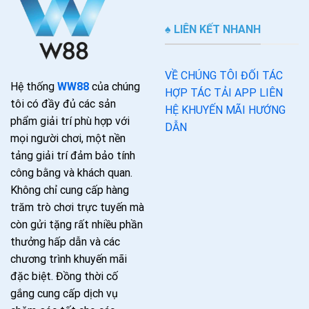
♠️ LIÊN KẾT NHANH
VỀ CHÚNG TÔI
ĐỐI TÁC
Hệ thống
WW88
của chúng
HỢP TÁC
TẢI APP
LIÊN
tôi có đầy đủ các sản
HỆ
KHUYẾN MÃI
HƯỚNG
phẩm giải trí phù hợp với
DẪN
mọi người chơi, một nền
tảng giải trí đảm bảo tính
công bằng và khách quan.
Không chỉ cung cấp hàng
trăm trò chơi trực tuyến mà
còn gửi tặng rất nhiều phần
thưởng hấp dẫn và các
chương trình khuyến mãi
đặc biệt. Đồng thời cố
gắng cung cấp dịch vụ