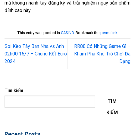
mà không nhanh tay đăng ký và trải nghiệm ngay sản phẩm
đỉnh cao này.
This entry was posted in
CASINO
. Bookmark the
permalink
.
Soi Kèo Tây Ban Nha vs Anh
RR88 Có Những Game Gì –
02h00 15/7 – Chung Kết Euro
Khám Phá Kho Trò Chơi Đa
2024
Dạng
Tìm kiếm
TÌM
KIẾM
Recent Posts