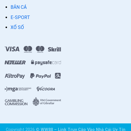
BẮN CÁ
E-SPORT
XỔ SỐ
Copyright 2026 ©
WW88 – Link Truy Cập Vào Nhà Cái Uy Tín