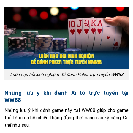
Luôn học hỏi kinh nghiệm để đánh Poker trực tuyến WW88
Những lưu ý khi đánh Xì tố trực tuyến tại
WW88
Những lưu ý khi đánh game này tại WW88 giúp cho game
thủ tăng cơ hội chiến thắng đồng thời nâng cao kỹ năng. Cụ
thể như sau: